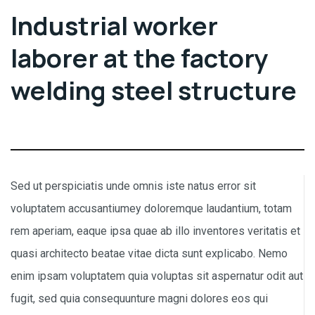
Industrial worker
laborer at the factory
welding steel structure
Sed ut perspiciatis unde omnis iste natus error sit
voluptatem accusantiumey doloremque laudantium, totam
rem aperiam, eaque ipsa quae ab illo inventores veritatis et
quasi architecto beatae vitae dicta sunt explicabo. Nemo
enim ipsam voluptatem quia voluptas sit aspernatur odit aut
fugit, sed quia consequunture magni dolores eos qui