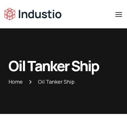
Oil Tanker Ship
Home
Oil Tanker Ship