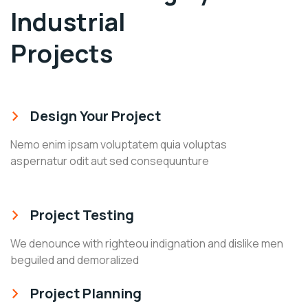
Industrial
Projects
Design Your Project
Nemo enim ipsam voluptatem quia voluptas
aspernatur odit aut sed consequunture
Project Testing
We denounce with righteou indignation and dislike men
beguiled and demoralized
Project Planning