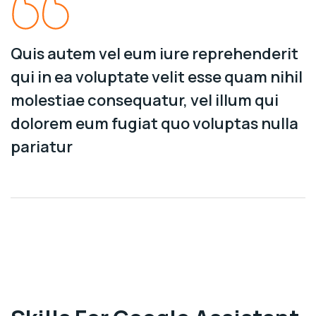
Quis autem vel eum iure reprehenderit
qui in ea voluptate velit esse quam nihil
molestiae consequatur, vel illum qui
dolorem eum fugiat quo voluptas nulla
pariatur