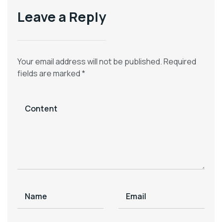
Leave a Reply
Your email address will not be published.
Required
fields are marked
*